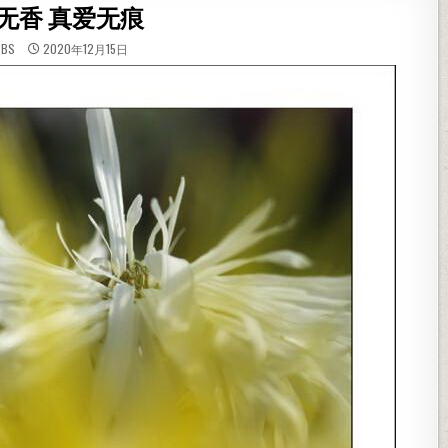
无香 真爱无痕
BBS
2020年12月15日