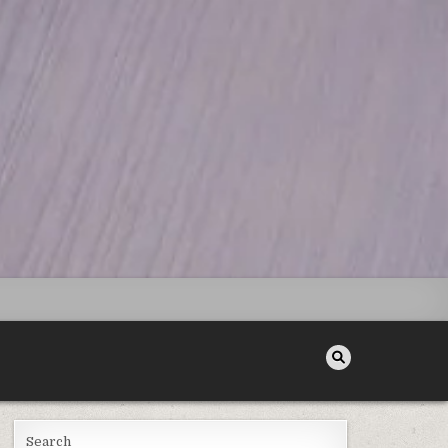
Search