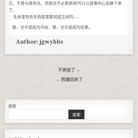
己，不再与我有关。而我也不必再牵挂!可以让疲惫的心安静下来
了。
生命里有些东西是需要彻底忘却的……
散，也许是因为开始，聚，也许是因为结果。
Author:
jgwybbs
文章导航
不再信了 →
← 西塘回来了
搜索
搜索