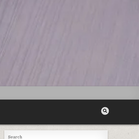
Search