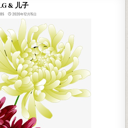
LG & 儿子
BBS
2020年12月15日