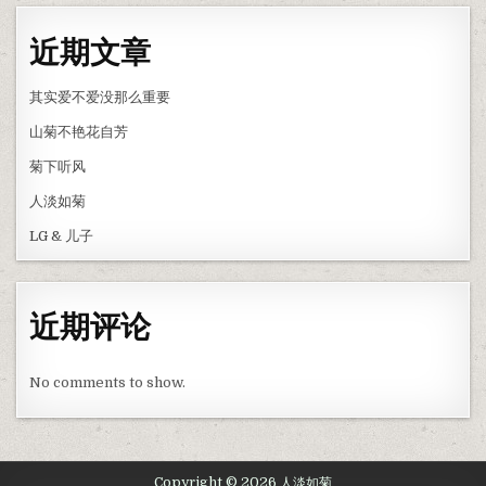
近期文章
其实爱不爱没那么重要
山菊不艳花自芳
菊下听风
人淡如菊
LG & 儿子
近期评论
No comments to show.
简体中文
Copyright © 2026 人淡如菊