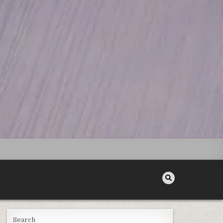
Search