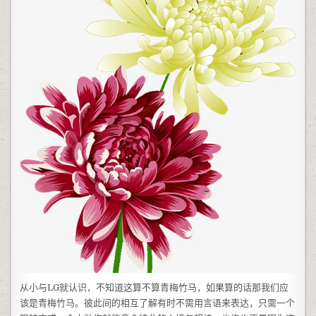
从小与LG就认识，不知道这算不算青梅竹马，如果算的话那我们应
该是青梅竹马。彼此间的相互了解有时不需用言语来表达，只需一个