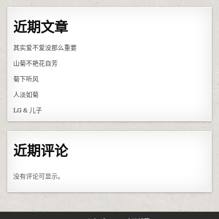
近期文章
其实爱不爱没那么重要
山菊不艳花自芳
菊下听风
人淡如菊
LG & 儿子
近期评论
没有评论可显示。