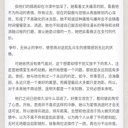
但他们的隔阂却在冷漠中加深了。她看着丈夫痛苦的脸，看着他
不为所动的表情，所有过去、现在的裂痕与怨恨从表面移到内心深
处，形成了不易融化的冰冻层。她不知道这种痛恨与嫌弃会不会随着
时间慢慢变淡、消逝，她也不知道自已能否经得住漫长的等待和冰释
消融过程的打磨，谁让她是过错的一方，她把此看做正在支付的代
价。
争吵，无休止的争吵，使思雨对这扰乱众生的感情感到无比的厌
倦。
可她依然没有勇气面对，这个想要却得不到又放不下的男人，注
定是她情爱生命的劫数。她开始想着一个问题，那就是永远到底有多
远。曾经，她与他也有过一个永远的约定，如今，世事变迁，沧海桑
田，永远只是一个美好的冀望。而冀望最后大多都只是泡影。所以，
对于未来她不再设想，连明天都是一个未知数，又何必想未来呢。
他们之间已经很久没什么话说了。好像交流完了，都向彼此掏空
了心思。开始，思雨并不喜欢这样的冷静，她以为爱情消逝时才会无
话可说，所以她排斥疏远，排斥距离，总想和他浸泡于热火朝天的激
情中。以为不离不弃就是如此意境，以为两个人从牵了手的那刻起，
无时无地都会如影随形，就象两坨泥揉作了一团，再也分不出你我，