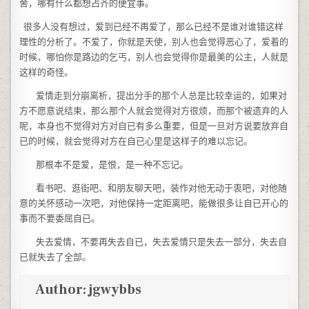
舍，哪有什么都想占齐的便宜事。
很多人没有想过，爱到已经不再爱了，那么已经不是谁对谁错这样
理性的分析了。不爱了，你就是天使，别人也会觉得恶心了，爱着的
时候，哪怕你是路边的乞丐，别人也会觉得你是最美的公主，人就是
这样的奇怪。
爱情走到分崩离析，提出分手的那个人总是比较幸运的，如果对
方不愿意说结束，那么那个人就会觉得对方很烦，而那个被遗弃的人
呢，本身也不觉得对方对自已有多么重要，但是一旦对方说要放弃自
已的时候，就会觉得对方在自已心里是这样子的难以忘记。
那根本不是爱，是恨，是一种不忘记。
看书吧、逛街吧、和朋友聊天吧，装作对他无动于衷吧，对他随
意的关怀感动一次吧，对他保持一定距离吧，能做很多让自已开心的
事而不要委屈自已。
失去爱情，不要再失去自已，失去爱情只是失去一部分，失去自
已就失去了全部。
Author:
jgwybbs