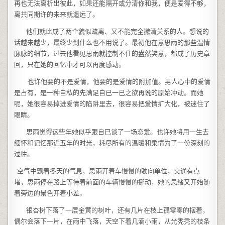
再也无法离析出彼此，如果还能隔开或分清你和我，便是爱得不够，
离共同期许的未来就遥远了。
他们就此成了两个貌似疏离、又不能完全撇清关系的人。想说的
话越来越少，最终少到什么也不用说了。最初他在意思雨的那些温情
脉脉的细节，过去他看见思雨就控制不住的盎然笑意，都成了历史章
回，只在她的回忆中才可以再度感动。
也许他要的不是爱情，他要的是爱情的附加值。男人心中的爱情
是占有，是一种自私的先满足自已一已之欲再说的原始冲动。而她
呢，她很容易掉进爱情的陷阱里去，很容易把爱情扩大化，被迷住了
眼睛。
思雨觉得这些年她似乎跟自已谈了一场恋爱。也许她将用一生去
缅怀和记忆那近五年的时光，耗尽所有的温暖和柔情为了一份深刻的
过往。
空气中飘着冬天的气息，思雨开着车慢慢的驶向单位，交通有点
堵，思雨停在路上等待着前面的车辆慢慢的挪动，她的思绪又开始随
着旁边的景色开着小差。
银杏树下落了一层金黄的树叶，还有几片在枝上孤零零的摆着，
偶尔会落下一片，在雨中飞落，天空下着几滴小雨，从光秃秃的枝条