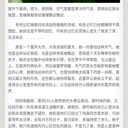
窗外下着雨，很冷，很阴暗．空气里都是寒冷的气息．思雨站在窗台
独望，思绪随着雨丝慢慢飘远飘远．．．．．．
有些记忆随着时间流逝而慢慢的消退，有些记忆已经模糊得不再
想起，她却总是不停的回忆．可有些记忆在思雨心里生了根发了芽，
无法抹去．．．．．．
那是一个雷声大作，大雨滂渤的夏天．她一向害怕这种天气，她
也是这样站在窗前，也是这样将思绪飘远．思雨是个天生略带忧郁的
女子，她总会在脑中出现很多幻想，会在梦中不停奔跑，在山崖边
上，在废弃的铁轨中，然后被噩梦惊醒．天气的变化亦能影响着她整
日的心情．她害怕这样的天气，也害怕傍晚太阳落下的那一刹那，害
怕又圆又亮的月亮，这些都让她怕得窒息．这雷声让她坐立不安，起
身将办公室里所有的窗帘拉上，以为这样就可以隔绝窗外的雷声和雨
声．
回到电脑旁，看到QQ上那熟悉的头像在跳动，那时候的她，正
在经历着一份充满浪漫又温暖的爱，她相信，那时候的自已心里对永
远和永恒是确定不疑的．她知道他们已经过了纯真的恋爱年龄，可却
爱得死去活来，没有对方的日子，度日如年．幸福持续了多久，她不
记得，她只知道她的内心在狂乱的跳动，不是为了谁，而是心里某种