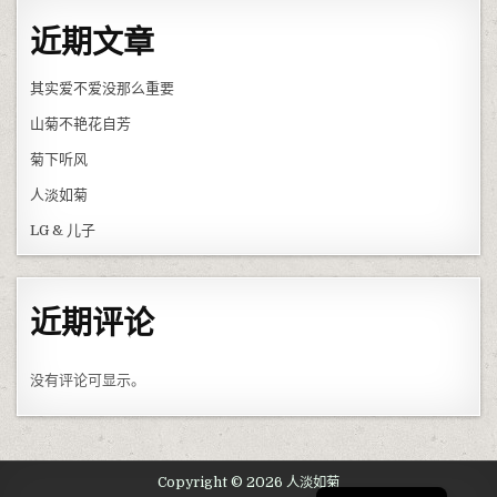
近期文章
其实爱不爱没那么重要
山菊不艳花自芳
菊下听风
人淡如菊
LG & 儿子
近期评论
没有评论可显示。
English
Copyright © 2026 人淡如菊