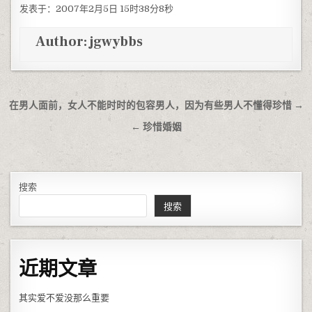
发表于：2007年2月5日 15时38分8秒
Author:
jgwybbs
文章导航
在男人面前，女人不能时时的包容男人，因为有些男人不懂得珍惜 →
← 珍惜婚姻
搜索
搜索
近期文章
其实爱不爱没那么重要