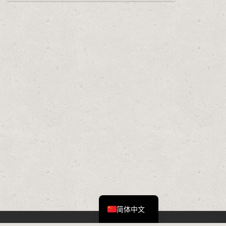
English
简体中文