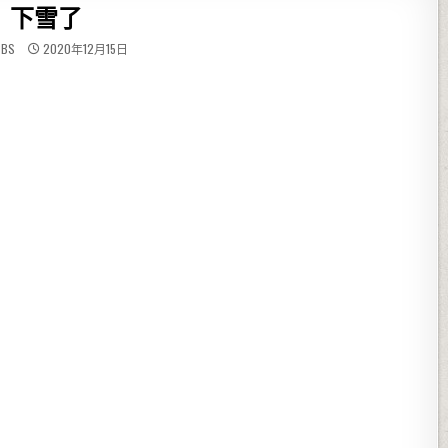
下雪了
BBS
2020年12月15日