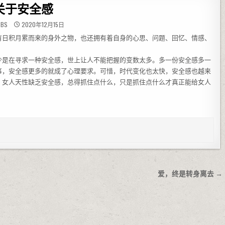
关于安全感
BBS
2020年12月15日
有日积月累而来的身外之物，也还拥有着自身的心思、问题、回忆、情感、
少是在寻求一种安全感，世上让人不能把握的变数太多。多一份安全感多一
事，安全感更多的就成了心理要求。可惜，时代变化也太快，安全感也越来
。女人天性缺乏安全感，总得抓住点什么，只是抓住点什么才真正能给女人
爱，终是转身离去 →