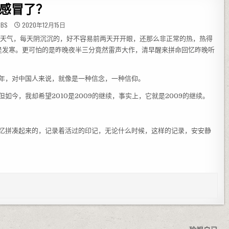
感冒了？
BBS
2020年12月15日
天气，每天阴沉沉的，好不容易前两天开开眼，还那么非正常的热，热得
是发寒。更可怕的是昨晚夜半三分竟然雷声大作，清早醒来拼命回忆昨晚听
年，对中国人来说，就像是一种信念，一种信仰。
今，我却希望2010是2009的继续，事实上，它就是2009的继续。
忆拼凑起来的，记录着活过的印记，无论什么时候，这样的记录，安安静