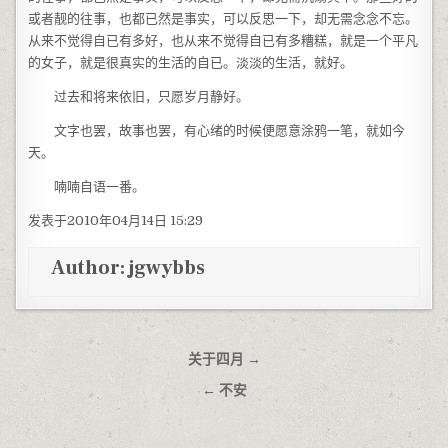
或者靓的往事，也都已然是事实，可以反思一下，却无需念念不忘。
从来不觉得自已有多好，也从来不觉得自已有多糟糕，就是一个平凡
的女子，就是很真实的生活的自已。淡淡的生活，就好。
过去和将来依旧，只愿岁月静好。
文字也罢，故事也罢，有心绪的时候便愿意涂鸦一笔，就如今
天。
喃喃自语一番。
发表于2010年04月14日 15:29
Author:
jgwybbs
文章导航
关于四月 →
← 不安