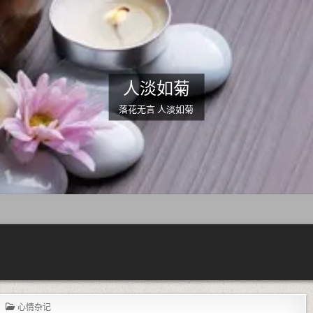
人淡如菊
落花无言 人淡如菊
POSTED IN
心情杂记