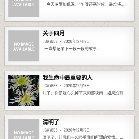
今天冷雨加低温，“乍暖还寒时候，最难将…
关于四月
JGWYBBS
2020年12月15日
一直想记录下一段一段的故事…
我生命中最重要的人
JGWYBBS
2020年12月15日
儿子：你是我心头掉下来的那块肉，如果没有…
清明了
JGWYBBS
2020年12月15日
清明了，让我们一起祭奠我们所谓的爱情。 …