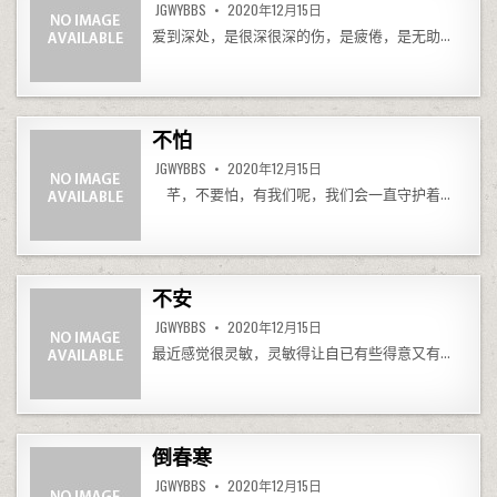
JGWYBBS
2020年12月15日
爱到深处，是很深很深的伤，是疲倦，是无助…
不怕
JGWYBBS
2020年12月15日
芊，不要怕，有我们呢，我们会一直守护着…
不安
JGWYBBS
2020年12月15日
最近感觉很灵敏，灵敏得让自已有些得意又有…
倒春寒
JGWYBBS
2020年12月15日